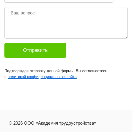
Ваш
вопрос
Подтверждая отправку данной формы, Вы соглашаетесь
с
политикой конфиденциальности сайта
.
© 2026 ООО «Академия трудоустройства»