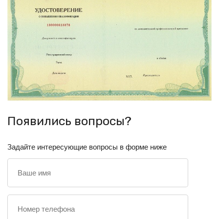
Появились вопросы?
Задайте интересующие вопросы в форме ниже
Ваше
имя
Номер
телефона