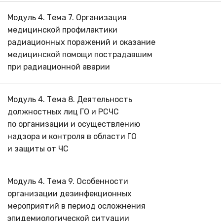
Модуль 4. Тема 7. Организация
медицинской профилактики
радиационных поражений и оказание
медицинской помощи пострадавшим
при радиационной аварии
Модуль 4. Тема 8. Деятельность
должностных лиц ГО и РСЧС
по организации и осуществлению
надзора и контроля в области ГО
и защиты от ЧС
Модуль 4. Тема 9. Особенности
организации дезинфекционных
мероприятий в период осложнения
эпидемиологической ситуации