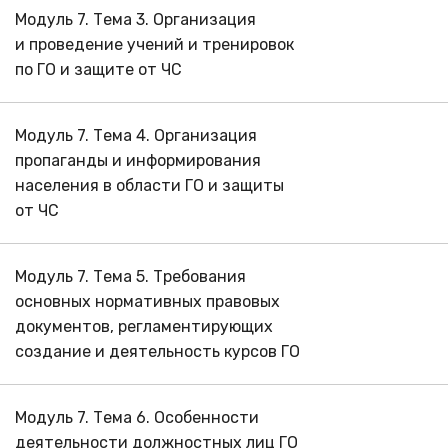
Модуль 7. Тема 3. Организация
и проведение учений и тренировок
по ГО и защите от ЧС
Модуль 7. Тема 4. Организация
пропаганды и информирования
населения в области ГО и защиты
от ЧС
Модуль 7. Тема 5. Требования
основных нормативных правовых
документов, регламентирующих
создание и деятельность курсов ГО
Модуль 7. Тема 6. Особенности
деятельности должностных лиц ГО