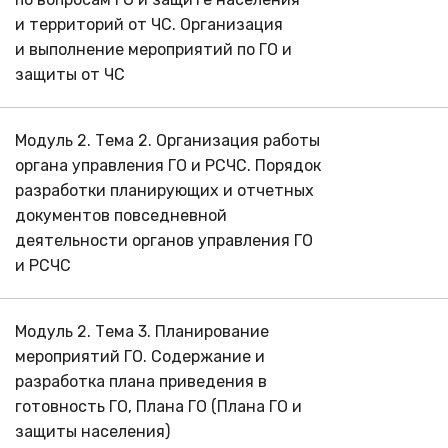
и территорий от ЧС. Организация
и выполнение мероприятий по ГО и
защиты от ЧС
Модуль 2. Тема 2. Организация работы
органа управления ГО и РСЧС. Порядок
разработки планирующих и отчетных
документов повседневной
деятельности органов управления ГО
и РСЧС
Модуль 2. Тема 3. Планирование
мероприятий ГО. Содержание и
разработка плана приведения в
готовность ГО, Плана ГО (Плана ГО и
защиты населения)