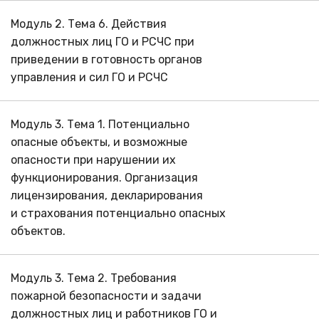
Модуль 2. Тема 6. Действия
должностных лиц ГО и РСЧС при
приведении в готовность органов
управления и сил ГО и РСЧС
Модуль 3. Тема 1. Потенциально
опасные объекты, и возможные
опасности при нарушении их
функционирования. Организация
лицензирования, декларирования
и страхования потенциально опасных
объектов.
Модуль 3. Тема 2. Требования
пожарной безопасности и задачи
должностных лиц и работников ГО и