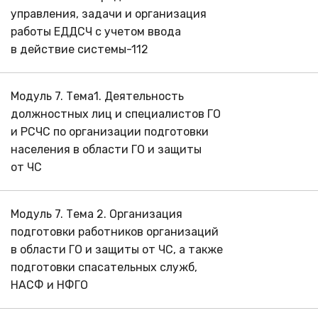
управления, задачи и организация
работы ЕДДСЧ с учетом ввода
в действие системы-112
Модуль 7. Тема1. Деятельность
должностных лиц и специалистов ГО
и РСЧС по организации подготовки
населения в области ГО и защиты
от ЧС
Модуль 7. Тема 2. Организация
подготовки работников организаций
в области ГО и защиты от ЧС, а также
подготовки спасательных служб,
НАСФ и НФГО