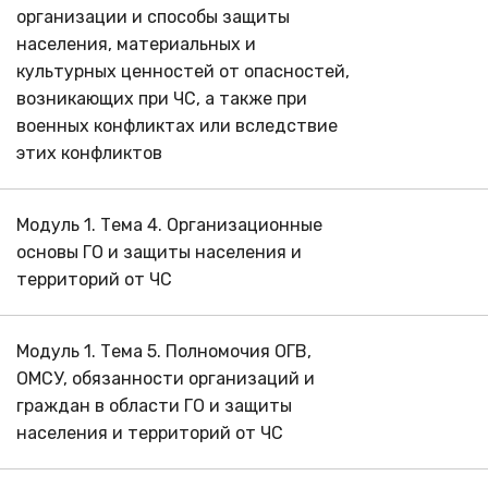
организации и способы защиты
населения, материальных и
культурных ценностей от опасностей,
возникающих при ЧС, а также при
военных конфликтах или вследствие
этих конфликтов
Модуль 1. Тема 4. Организационные
основы ГО и защиты населения и
территорий от ЧС
Модуль 1. Тема 5. Полномочия ОГВ,
ОМСУ, обязанности организаций и
граждан в области ГО и защиты
населения и территорий от ЧС