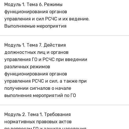
Модуль 1. Тема 6. Режимы
функционирования органов
управления и сил РСЧС и их ведение.
Выполняемые мероприятия
Модуль 1. Тема 7. Действия
должностных лиц и органов
управления ГО и РСЧС при введении
различных режимов
функционирования органов
управления РСЧС и сил, а также при
получении сигналов о начале
выполнения мероприятий по ГО
Модуль 2. Тема 1. Требования
нормативных правовых актов
по вопросам ГО и защите населения