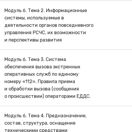
Модуль 6. Тема 2. Информационные
системы, используемые в
деятельности органов повседневного
управления РСЧС, их возможности
и перспективы развития
Модуль 6. Тема 3. Система
обеспечения вызова экстренных
оперативных служб по единому
номеру «112». Правила приема
и обработки вызова (сообщения
о происшествии) операторами ЕДДС.
Модуль 6. Тема 4. Предназначение,
состав, структура, оснащение
техническими средствами