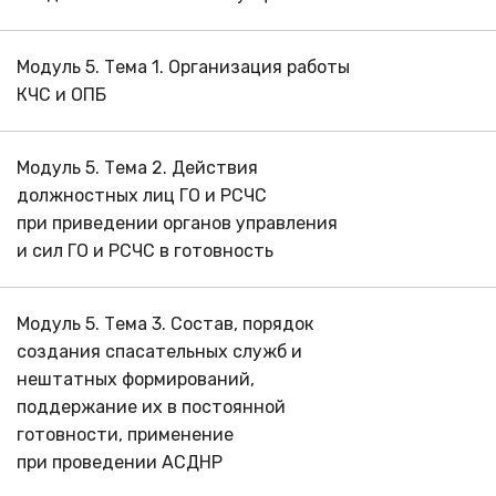
Модуль 5. Тема 1. Организация работы
КЧС и ОПБ
Модуль 5. Тема 2. Действия
должностных лиц ГО и РСЧС
при приведении органов управления
и сил ГО и РСЧС в готовность
Модуль 5. Тема 3. Состав, порядок
создания спасательных служб и
нештатных формирований,
поддержание их в постоянной
готовности, применение
при проведении АСДНР