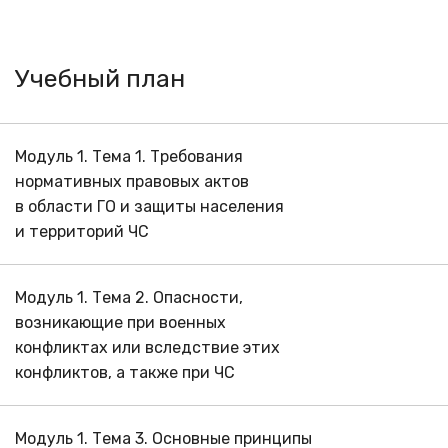
Учебный план
Модуль 1. Тема 1. Требования
нормативных правовых актов
в области ГО и защиты населения
и территорий ЧС
Модуль 1. Тема 2. Опасности,
возникающие при военных
конфликтах или вследствие этих
конфликтов, а также при ЧС
Модуль 1. Тема 3. Основные принципы