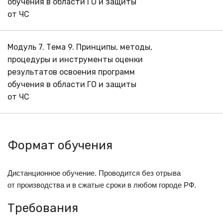
обучения в области ГО и защиты
от ЧС
Модуль 7. Тема 9. Принципы, методы,
процедуры и инструменты оценки
результатов освоения программ
обучения в области ГО и защиты
от ЧС
Формат обучения
Дистанционное обучение. Проводится без отрыва
от производства и в сжатые сроки в любом городе РФ.
Требования