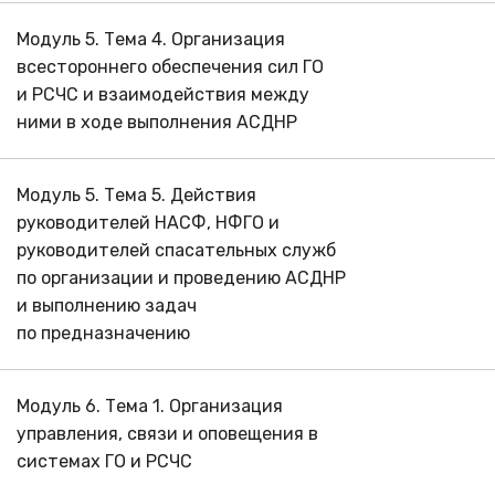
Модуль 5. Тема 4. Организация
всестороннего обеспечения сил ГО
и РСЧС и взаимодействия между
ними в ходе выполнения АСДНР
Модуль 5. Тема 5. Действия
руководителей НАСФ, НФГО и
руководителей спасательных служб
по организации и проведению АСДНР
и выполнению задач
по предназначению
Модуль 6. Тема 1. Организация
управления, связи и оповещения в
системах ГО и РСЧС