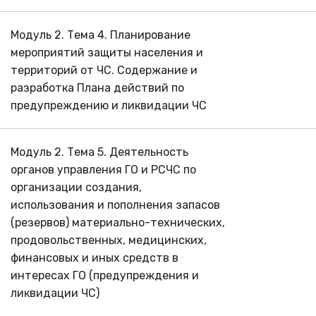
Модуль 2. Тема 4. Планирование
мероприятий защиты населения и
территорий от ЧС. Содержание и
разработка Плана действий по
предупреждению и ликвидации ЧС
Модуль 2. Тема 5. Деятельность
органов управления ГО и РСЧС по
организации создания,
использования и пополнения запасов
(резервов) материально-технических,
продовольственных, медицинских,
финансовых и иных средств в
интересах ГО (предупреждения и
ликвидации ЧС)