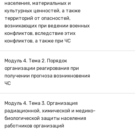
населения, материальных и
культурных ценностей, а также
территорий от опасностей,
возникающих при ведении военных
конфликтов, вследствие этих
конфликтов, а также при ЧС
Модуль 4. Тема 2. Порядок
организации реагирования при
получении прогноза возникновения
ЧС
Модуль 4. Тема 3. Организация
радиационной, химической и медико-
биологической защиты населения
работников организаций