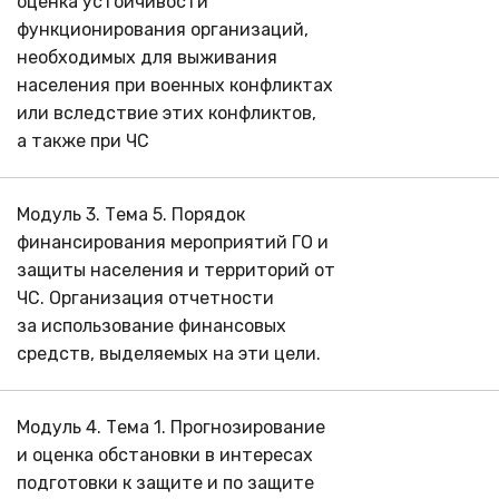
оценка устойчивости
функционирования организаций,
необходимых для выживания
населения при военных конфликтах
или вследствие этих конфликтов,
а также при ЧС
Модуль 3. Тема 5. Порядок
финансирования мероприятий ГО и
защиты населения и территорий от
ЧС. Организация отчетности
за использование финансовых
средств, выделяемых на эти цели.
Модуль 4. Тема 1. Прогнозирование
и оценка обстановки в интересах
подготовки к защите и по защите