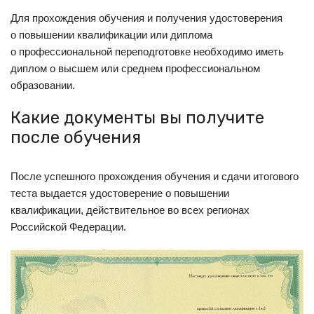
Для прохождения обучения и получения удостоверения
о повышении квалификации или диплома
о профессиональной переподготовке необходимо иметь
диплом о высшем или среднем профессиональном
образовании.
Какие документы вы получите
после обучения
После успешного прохождения обучения и сдачи итогового
теста выдается удостоверение о повышении
квалификации, действительное во всех регионах
Российской Федерации.