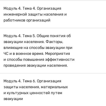
Модуль 4. Тема 4. Организация
инженерной защиты населения и
работников организаций
Модуль 4. Тема 5. Общие понятия об
эвакуации населения. Факторы,
влияющие на способы эвакуации при
ЧС и в военное время. Мероприятия
и способы повышения эффективности
проведения эвакуации населения.
Модуль 4. Тема 6. Организация
защиты населения, материальных
и культурных ценностей путем
эвакуации