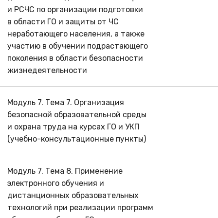
и РСЧС по организации подготовки
в области ГО и защиты от ЧС
неработающего населения, а также
участию в обучении подрастающего
поколения в области безопасности
жизнедеятельности
Модуль 7. Тема 7. Организация
безопасной образовательной среды
и охрана труда на курсах ГО и УКП
(учебно-консультационные пункты)
Модуль 7. Тема 8. Применение
электронного обучения и
дистанционных образовательных
технологий при реализации программ