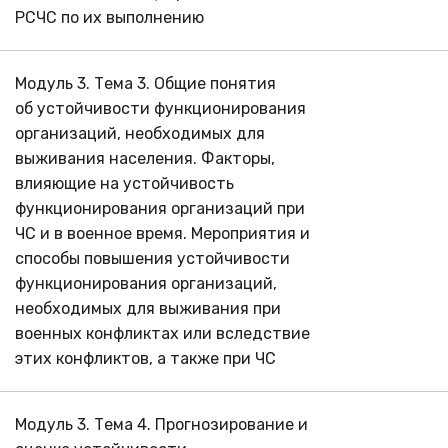
РСЧС по их выполнению
Модуль 3. Тема 3. Общие понятия
об устойчивости функционирования
организаций, необходимых для
выживания населения. Факторы,
влияющие на устойчивость
функционирования организаций при
ЧС и в военное время. Мероприятия и
способы повышения устойчивости
функционирования организаций,
необходимых для выживания при
военных конфликтах или вследствие
этих конфликтов, а также при ЧС
Модуль 3. Тема 4. Прогнозирование и