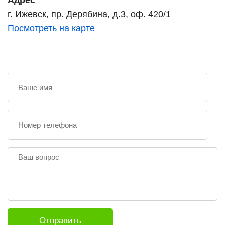
г. Ижевск, пр. Дерябина, д.3, оф. 420/1
Посмотреть на карте
Ваш
вопрос